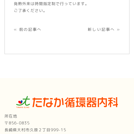
発熱外来は時間指定制で行っています。
ご了承ください。
« 前の記事へ
新しい記事へ »
所在地
〒856-0835
長崎県大村市久原２丁目999-15