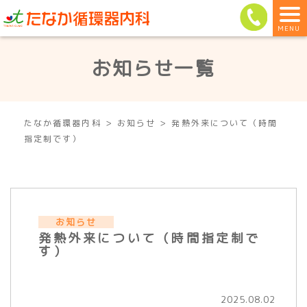
MENU
お知らせ一覧
>
>
たなか循環器内科
お知らせ
発熱外来について（時間
指定制です）
お知らせ
発熱外来について（時間指定制で
す）
2025.08.02